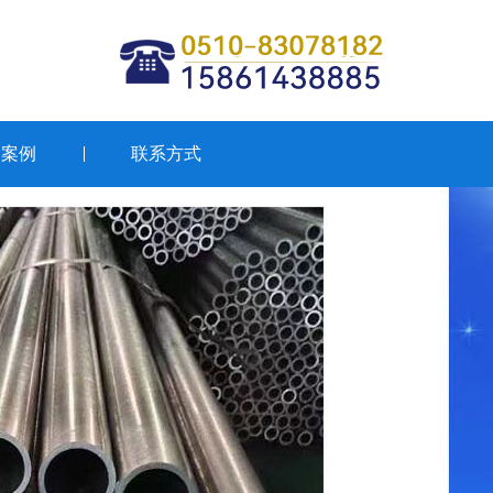
用案例
联系方式