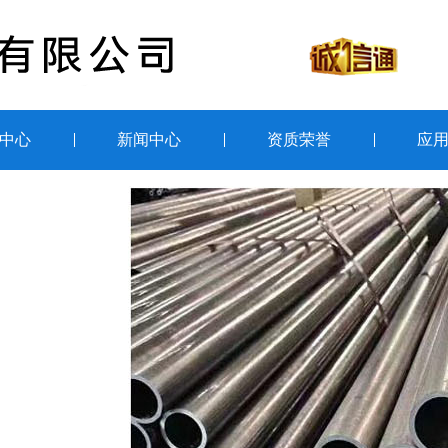
中心
新闻中心
资质荣誉
应