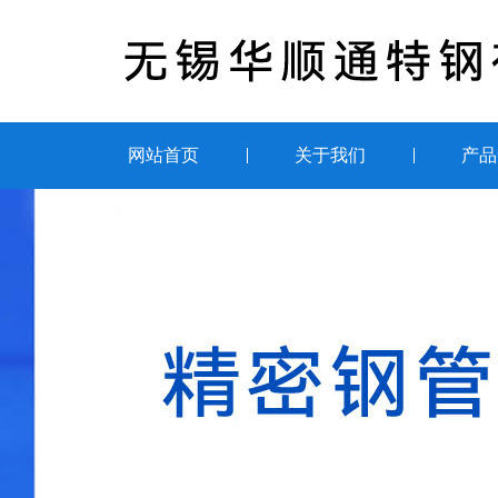
网站首页
关于我们
产品