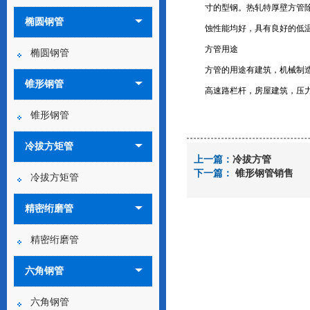
寸的型钢。热轧特厚壁方管
椭圆钢管
蚀性能均好，具有良好的低
方管用途
椭圆钢管
方管的用途有建筑，机械制
锥形钢管
高速路栏杆，房屋建筑，压
锥形钢管
冷拔方矩管
上一篇：
冷拔方管
下一篇：
锥形钢管销售
冷拔方矩管
精密绗磨管
精密绗磨管
六角钢管
六角钢管