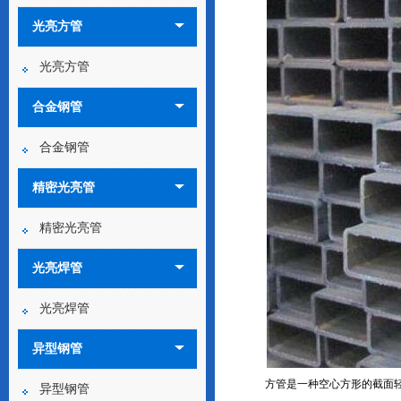
光亮方管
光亮方管
合金钢管
合金钢管
精密光亮管
精密光亮管
光亮焊管
光亮焊管
异型钢管
方管是一种空心方形的截面
异型钢管