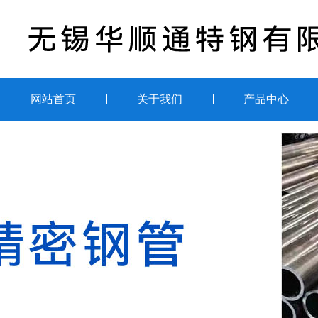
网站首页
关于我们
产品中心