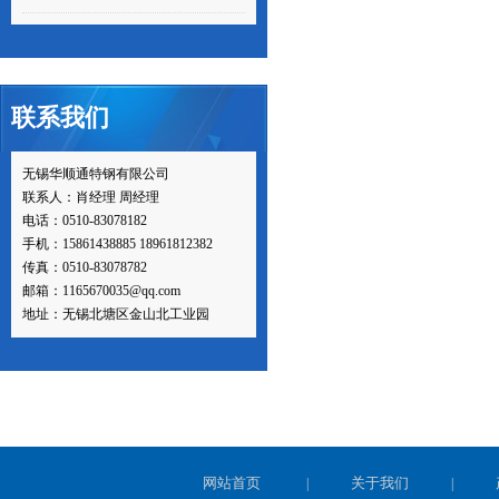
联系我们
无锡华顺通特钢有限公司
联系人：肖经理 周经理
电话：0510-83078182
手机：15861438885 18961812382
传真：0510-83078782
邮箱：1165670035@qq.com
地址：无锡北塘区金山北工业园
网站首页
关于我们
|
|