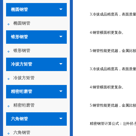
椭圆钢管
3.冷拔成品精度高，表面质
椭圆钢管
4.钢管横面积更复杂。
锥形钢管
锥形钢管
5.钢管性能更优越，金属比
冷拔方矩管
3.冷拔成品精度高，表面质
冷拔方矩管
4.钢管横面积更复杂。
精密绗磨管
精密绗磨管
5.钢管性能更优越，金属比
六角钢管
精密钢管计算公式：:[(外径-壁厚
六角钢管