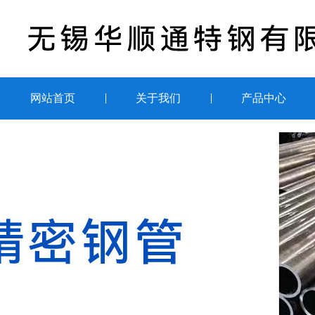
网站首页
关于我们
产品中心