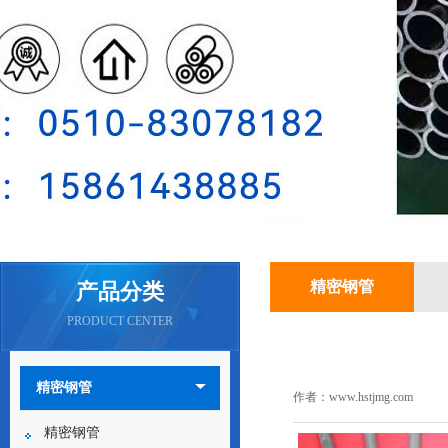
精密钢管
产品分类
PRODUCT CENTER
精密钢管
作者：www.hstjmg.com
精密钢管